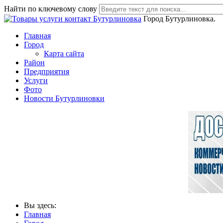
Найти по ключевому слову
Город Бутурлиновка.
Главная
Город
Карта сайта
Район
Предприятия
Услуги
Фото
Новости Бутурлиновки
Вы здесь:
Главная