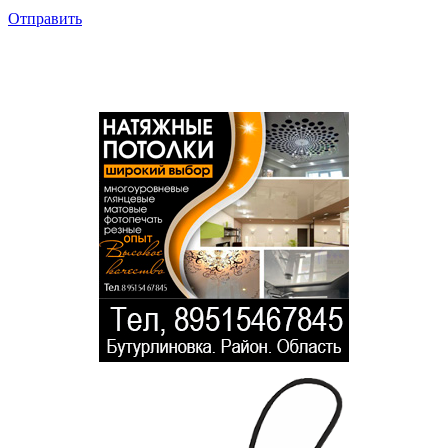
Отправить