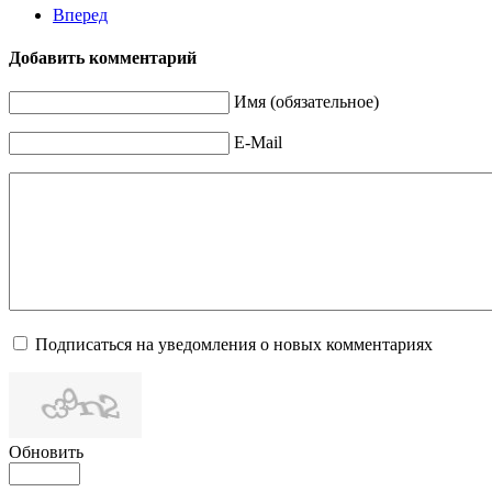
Вперед
Добавить комментарий
Имя (обязательное)
E-Mail
Подписаться на уведомления о новых комментариях
Обновить