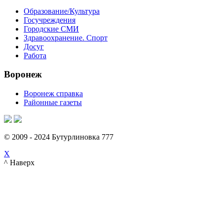
Образование/Культура
Госучреждения
Городские СМИ
Здравоохранение. Спорт
Досуг
Работа
Воронеж
Воронеж справка
Районные газеты
© 2009 - 2024 Бутурлиновка 777
X
^ Наверх