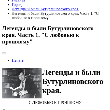
Главная
Город
Легенды и были Бутурлиновского края.
Легенды и были Бутурлиновского края. Часть 1. "С
любовью к прошлому"
Легенды и были Бутурлиновского
края. Часть 1. "С любовью к
прошлому"
Печать
Легенды и были
Бутурлиновского
края.
С ЛЮБОВЬЮ К ПРОШЛОМУ