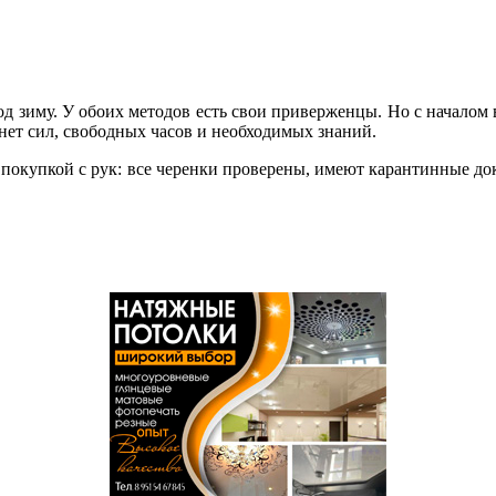
 зиму. У обоих методов есть свои приверженцы. Но с началом в
нет сил, свободных часов и необходимых знаний.
 покупкой с рук: все черенки проверены, имеют карантинные д