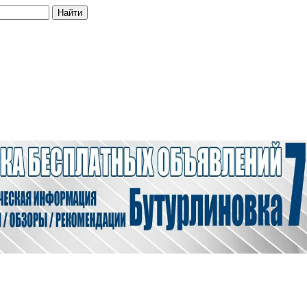
Найти