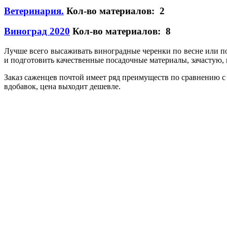
Ветеринария.
Кол-во материалов: 2
Виноград 2020
Кол-во материалов: 8
Лучше всего высаживать виноградные черенки по весне или под
и подготовить качественные посадочные материалы, зачастую, 
Заказ саженцев почтой имеет ряд преимуществ по сравнению с
вдобавок, цена выходит дешевле.