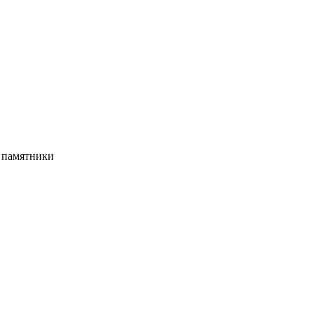
, памятники