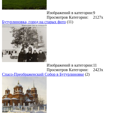
Изображений в категории:
9
Просмотров Категории:
2127x
Бутурлиновка, город на старых фото
(11)
Изображений в категории:
11
Просмотров Категории:
2423x
Спасо-Преображенский Собор в Бутурлиновке
(2)