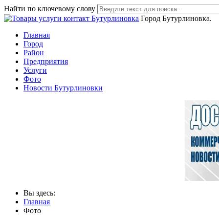
Найти по ключевому слову
Город Бутурлиновка.
Главная
Город
Район
Предприятия
Услуги
Фото
Новости Бутурлиновки
Вы здесь:
Главная
Фото