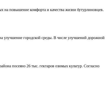
ых на повышение комфорта и качества жизни бутурлиновцев.
 на улучшение городской среды. В числе улучшений дорожной
айона посеяно 26 тыс. гектаров озимых культур. Согласно