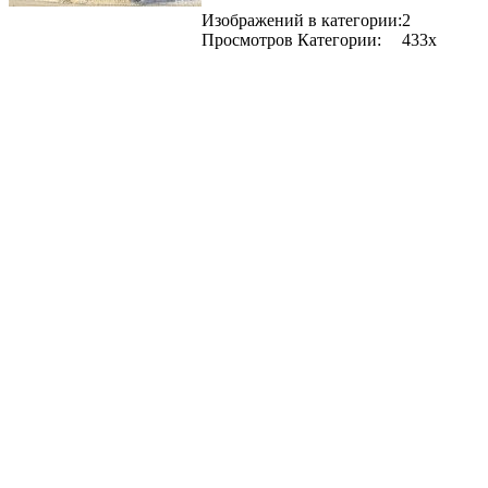
Изображений в категории:
2
Просмотров Категории:
433x