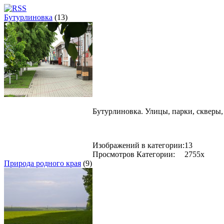
Бутурлиновка
(13)
Бутурлиновка. Улицы, парки, скверы
Изображений в категории:
13
Просмотров Категории:
2755x
Природа родного края
(9)