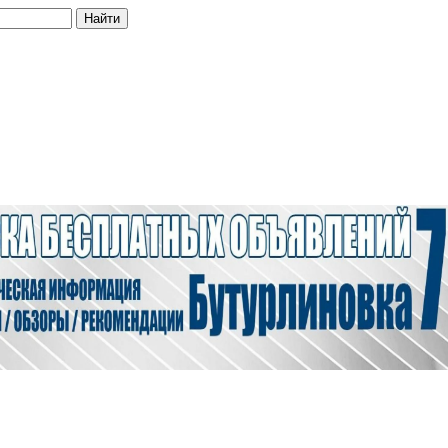
Найти