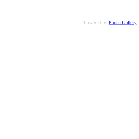
Powered by
Phoca Gallery