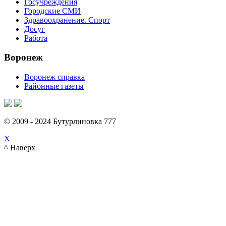
Госучреждения
Городские СМИ
Здравоохранение. Спорт
Досуг
Работа
Воронеж
Воронеж справка
Районные газеты
© 2009 - 2024 Бутурлиновка 777
X
^ Наверх