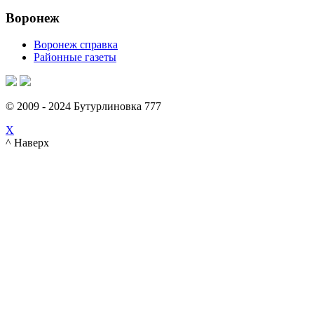
Воронеж
Воронеж справка
Районные газеты
© 2009 - 2024 Бутурлиновка 777
X
^ Наверх