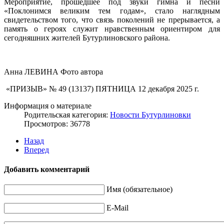
Мероприятие, прошедшее под звуки гимна и песни
«Поклонимся великим тем годам», стало наглядным
свидетельством того, что связь поколений не прерывается, а
память о героях служит нравственным ориентиром для
сегодняшних жителей Бутурлиновского района.
Анна ЛЕВИНА Фото автора
«ПРИЗЫВ» № 49 (13137) ПЯТНИЦА 12 декабря 2025 г.
Информация о материале
Родительская категория:
Новости Бутурлиновки
Просмотров: 36778
Назад
Вперед
Добавить комментарий
Имя (обязательное)
E-Mail