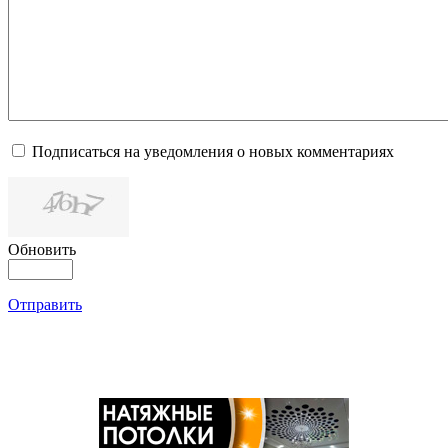
Подписаться на уведомления о новых комментариях
Обновить
Отправить