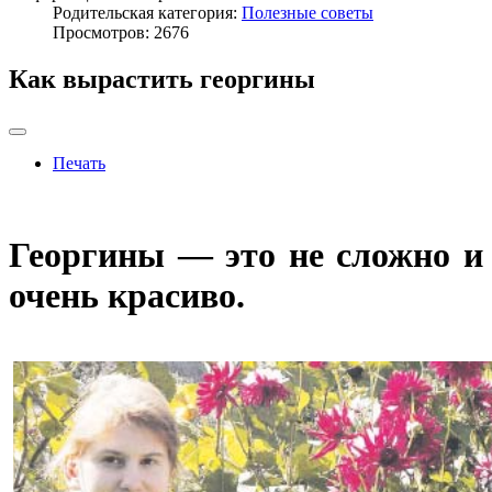
Родительская категория:
Полезные советы
Просмотров: 2676
Как вырастить георгины
Печать
Георгины — это не сложно и
очень красиво.