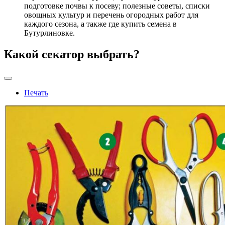
подготовке почвы к посеву; полезные советы, списки
овощных культур и перечень огородных работ для
каждого сезона, а также где купить семена в
Бутурлиновке.
Какой секатор выбрать?
Печать