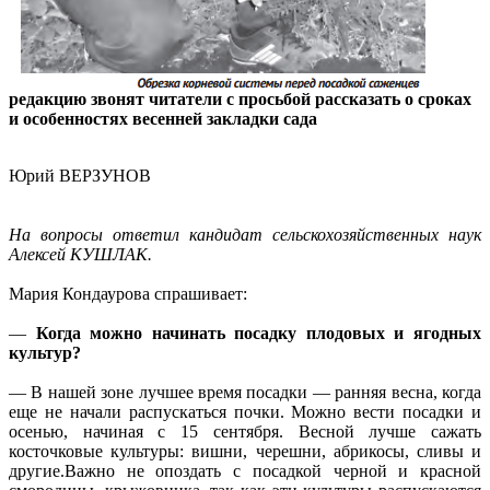
редакцию звонят читатели с просьбой рассказать о сроках
и особенностях весенней закладки сада
Юрий ВЕРЗУНОВ
На вопросы ответил кандидат сельскохозяйственных наук
Алексей КУШЛАК.
Мария Кондаурова спрашивает:
—
Когда можно начинать посадку плодовых и ягодных
культур?
— В нашей зоне лучшее время посадки — ранняя весна, когда
еще не начали распускаться почки. Можно вести посадки и
осенью, начиная с 15 сентября. Весной лучше сажать
косточковые культуры: вишни, черешни, абрикосы, сливы и
другие.Важно не опоздать с посадкой черной и красной