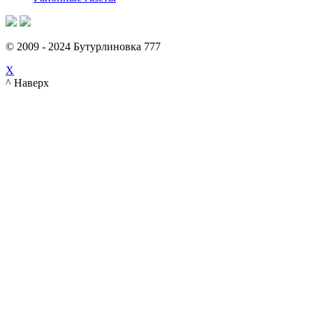
© 2009 - 2024 Бутурлиновка 777
X
^ Наверх