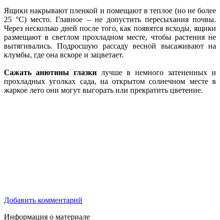
Ящики накрывают пленкой и помещают в теплое (но не более
25 °С) место. Главное – не допустить пересыхания почвы.
Через несколько дней после того, как появятся всходы, ящики
размещают в светлом прохладном месте, чтобы растения не
вытягивались. Подросшую рассаду весной высаживают на
клумбы, где она вскоре и зацветает.
Сажать анютины глазки
лучше в немного затененных и
прохладных уголках сада, на открытом солнечном месте в
жаркое лето они могут выгорать или прекратить цветение.
Добавить комментарий
Информация о материале