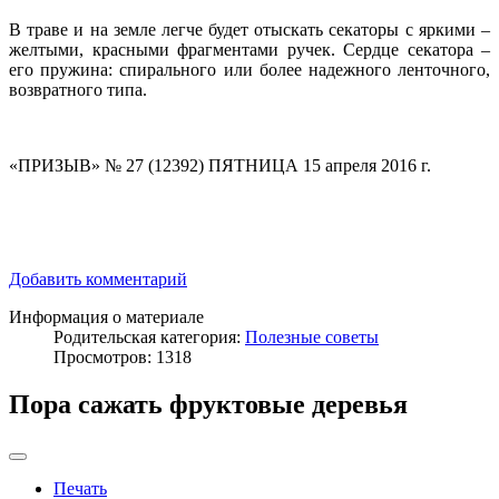
В траве и на земле легче будет отыскать секаторы с яркими –
желтыми, красными фрагментами ручек. Сердце секатора –
его пружина: спирального или более надежного ленточного,
возвратного типа.
«ПРИЗЫВ» № 27 (12392) ПЯТНИЦА 15 апреля 2016 г.
Добавить комментарий
Информация о материале
Родительская категория:
Полезные советы
Просмотров: 1318
Пора сажать фруктовые деревья
Печать