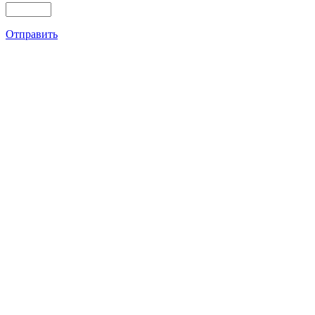
Отправить