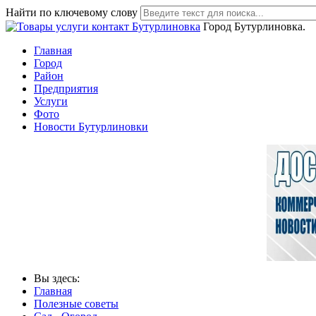
Найти по ключевому слову
Город Бутурлиновка.
Главная
Город
Район
Предприятия
Услуги
Фото
Новости Бутурлиновки
Вы здесь:
Главная
Полезные советы