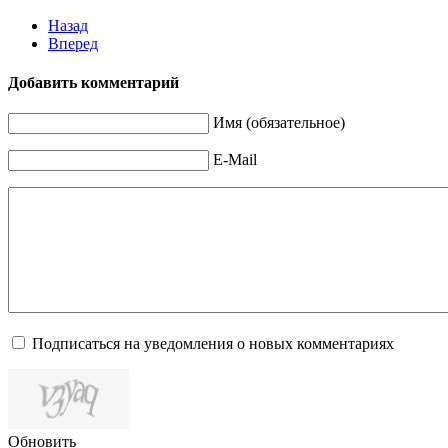
Назад
Вперед
Добавить комментарий
Имя (обязательное)
E-Mail
Подписаться на уведомления о новых комментариях
Обновить