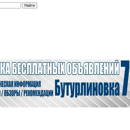
Найти