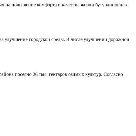
ых на повышение комфорта и качества жизни бутурлиновцев.
 на улучшение городской среды. В числе улучшений дорожной
айона посеяно 26 тыс. гектаров озимых культур. Согласно