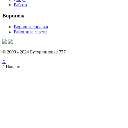
Работа
Воронеж
Воронеж справка
Районные газеты
© 2009 - 2024 Бутурлиновка 777
X
^ Наверх