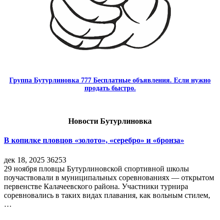
Группа Бутурлиновка 777 Бесплатные объявления. Если нужно
продать быстро.
Новости Бутурлиновка
В копилке пловцов «золото», «серебро» и «бронза»
дек 18, 2025
36253
29 ноября пловцы Бутурлиновской спортивной школы
поучаствовали в муниципальных соревнованиях — открытом
первенстве Калачеевского района. Участники турнира
соревновались в таких видах плавания, как вольным стилем,
…