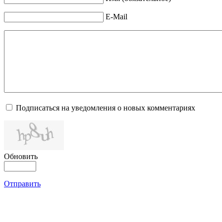
E-Mail
Подписаться на уведомления о новых комментариях
Обновить
Отправить