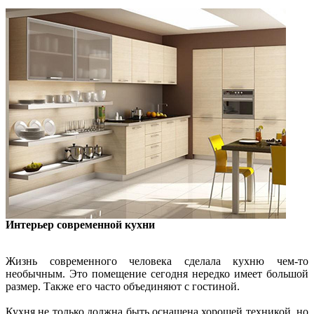
Интерьер современной кухни
Жизнь современного человека сделала кухню чем-то
необычным. Это помещение сегодня нередко имеет большой
размер. Также его часто объединяют с гостиной.
Кухня не только должна быть оснащена хорошей техникой, но