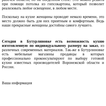
при помощи потолка из гипсокартона, который позволит
реализовать любое освещение, в любом месте.
Поскольку на кухне женщины проводят немало времени, это
место должно быть для них приятным и комфортным. Ведь
наши прекрасные женщины достойны самого лучшего.
Сегодня в Бутурлиновке есть возможность кухню
изготовленную по индивидуальному размеру на заказ
, из
различных современных материалов. Так-же в Бутурлиновке
есть мебельные магазины продавцы в которых
профессионально проконсультируют по выбору готовой
кухни известных производителей Воронежской области и
России.
Ваша информация