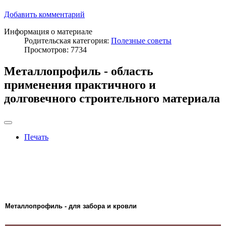
Добавить комментарий
Информация о материале
Родительская категория:
Полезные советы
Просмотров: 7734
Металлопрофиль - область
применения практичного и
долговечного строительного материала
Печать
Металлопрофиль - для забора и кровли