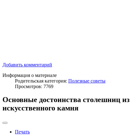
Добавить комментарий
Информация о материале
Родительская категория:
Полезные советы
Просмотров: 7769
Основные достоинства столешниц из
искусственного камня
Печать