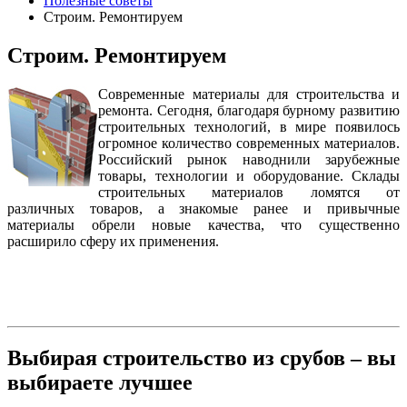
Полезные советы
Строим. Ремонтируем
Строим. Ремонтируем
Современные материалы для строительства и
ремонта. Сегодня, благодаря бурному развитию
строительных технологий, в мире появилось
огромное количество со­временных материалов.
Российский рынок наводнили зарубежные
товары, технологии и оборудование. Скла­ды
строительных материалов ломятся от
различных то­варов, а знакомые ранее и привычные
материалы обрели новые качества, что существенно
расширило сферу их применения.
Выбирая строительство из срубов – вы
выбираете лучшее