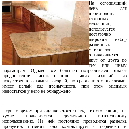
На сегодняшний
день для
производства
кухонных
столешниц
используется
достаточно
широкий набор
различных
материалов,
отличающихся
друг от друга по
тем или иным
параметрам. Однако все большей потребителей отдают
предпочтение использованию таких изделий из
искусственного камня, который, по сравнению с аналогами,
имеет целый ряд преимуществ, при этом видимых
недостатков у него не обнаружено.
Первым делом при оценке стоит знать, что столешница на
кухне подвергается достаточно интенсивному
использованию. На ней постоянно проводится разделка
продуктов питания, она контактирует с горячими и