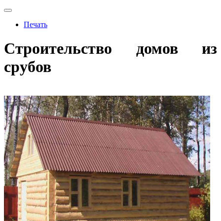
Печать
Строительство домов из
срубов