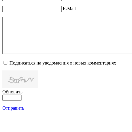
E-Mail
Подписаться на уведомления о новых комментариях
Обновить
Отправить