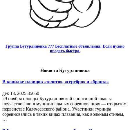
Группа Бутурлиновка 777 Бесплатные объявления. Если нужно
продать быстро.
Новости Бутурлиновка
В копилке пловцов «золото», «серебро» и «бронза»
дек 18, 2025
35650
29 ноября пловцы Бутурлиновской спортивной школы
поучаствовали в муниципальных соревнованиях — открытом
первенстве Калачеевского района. Участники турнира
соревновались в таких видах плавания, как вольным стилем,
…