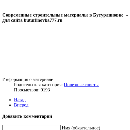
Современные строительные материалы в Бутурлиновке -
для сайта buturlinovka777.ru
Информация о материале
Родительская категория:
Полезные советы
Просмотров: 9193
Назад
Вперед
Добавить комментарий
Имя (обязательное)