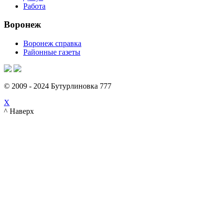
Работа
Воронеж
Воронеж справка
Районные газеты
© 2009 - 2024 Бутурлиновка 777
X
^ Наверх