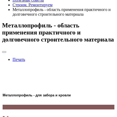
Полезные советы
Строим. Ремонтируем
Металлопрофиль - область применения практичного и
долговечного строительного материала
Металлопрофиль - область
применения практичного и
долговечного строительного материала
Печать
Металлопрофиль - для забора и кровли