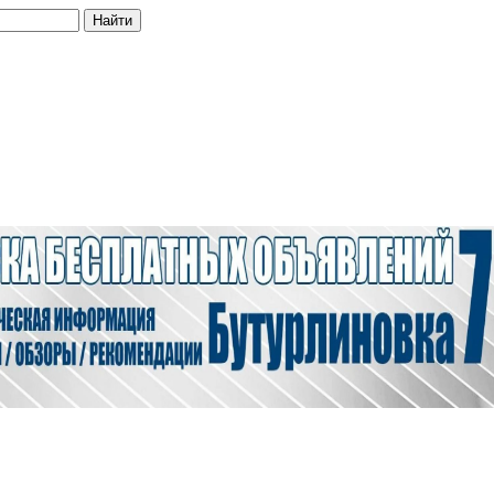
Найти