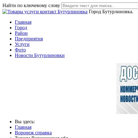
Найти по ключевому слову
Город Бутурлиновка.
Главная
Город
Район
Предприятия
Услуги
Фото
Новости Бутурлиновки
Вы здесь:
Главная
Воронеж справка