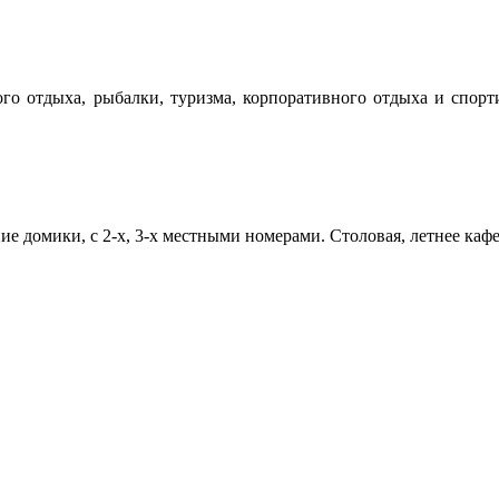
ого отдыха, рыбалки, туризма, корпоративного отдыха и спор
 домики, с 2-х, 3-х местными номерами. Столовая, летнее кафе