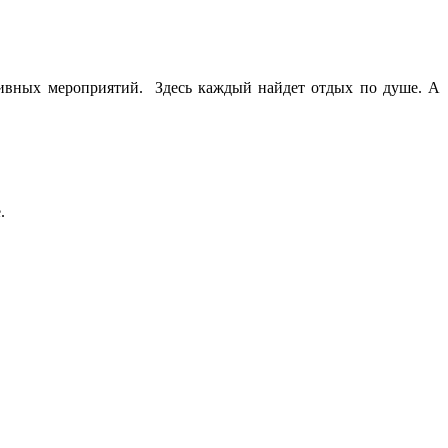
тивных мероприятий. Здесь каждый найдет отдых по душе. А
.