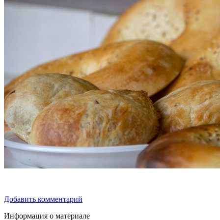
Добавить комментарий
Информация о материале