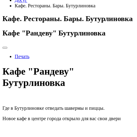
Досуг
Кафе. Рестораны. Бары. Бутурлиновка
Кафе. Рестораны. Бары. Бутурлиновка
Кафе "Рандеву" Бутурлиновка
Печать
Кафе "Рандеву"
Бутурлиновка
Где в Бутурлиновке отведать шавермы и пиццы.
Новое кафе в центре города открыло для вас свои двери