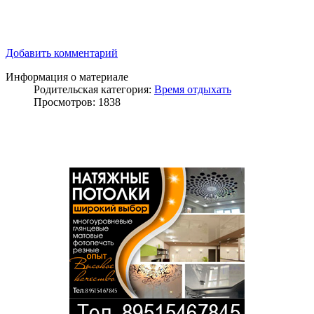
Добавить комментарий
Информация о материале
Родительская категория:
Время отдыхать
Просмотров: 1838