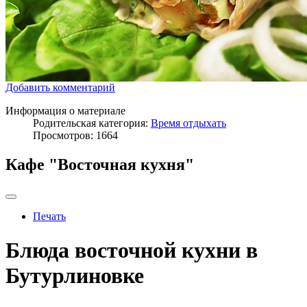
Добавить комментарий
Информация о материале
Родительская категория:
Время отдыхать
Просмотров: 1664
Кафе "Восточная кухня"
Печать
Блюда восточной кухни в
Бутурлиновке