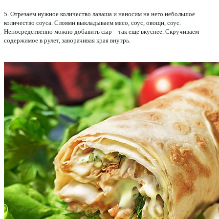
5. Отрезаем нужное количество лаваша и наносим на него небольшое
количество соуса. Слоями выкладываем мясо, соус, овощи, соус.
Непосредственно можно добавить сыр – так еще вкуснее. Скручиваем
содержимое в рулет, заворачивая края внутрь.