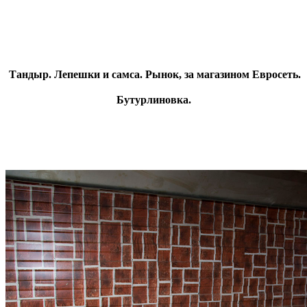
Тандыр. Лепешки и самса. Рынок, за магазином Евросеть.
Бутурлиновка.