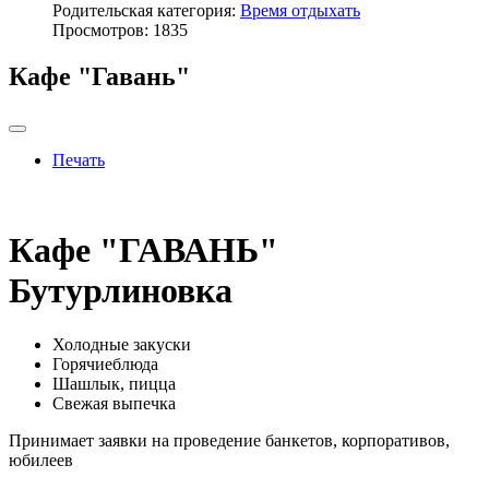
Родительская категория:
Время отдыхать
Просмотров: 1835
Кафе "Гавань"
Печать
Кафе "ГАВАНЬ"
Бутурлиновка
Холодные закуски
Горячиеблюда
Шашлык, пицца
Свежая выпечка
Принимает заявки на проведение банкетов, корпоративов,
юбилеев