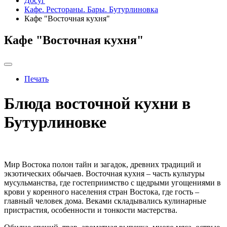
Досуг
Кафе. Рестораны. Бары. Бутурлиновка
Кафе "Восточная кухня"
Кафе "Восточная кухня"
Печать
Блюда восточной кухни в
Бутурлиновке
Мир Востока полон тайн и загадок, древних традиций и
экзотических обычаев. Восточная кухня – часть культуры
мусульманства, где гостеприимство с щедрыми угощениями в
крови у коренного населения стран Востока, где гость –
главный человек дома. Веками складывались кулинарные
пристрастия, особенности и тонкости мастерства.