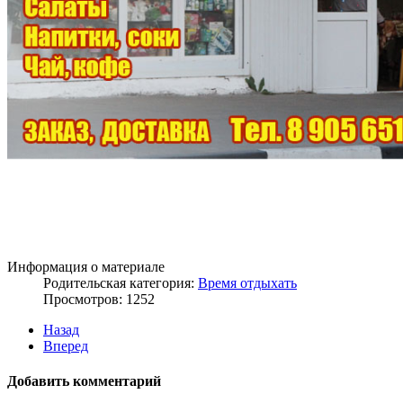
Информация о материале
Родительская категория:
Время отдыхать
Просмотров: 1252
Назад
Вперед
Добавить комментарий