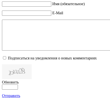
Имя (обязательное)
E-Mail
Подписаться на уведомления о новых комментариях
Обновить
Отправить