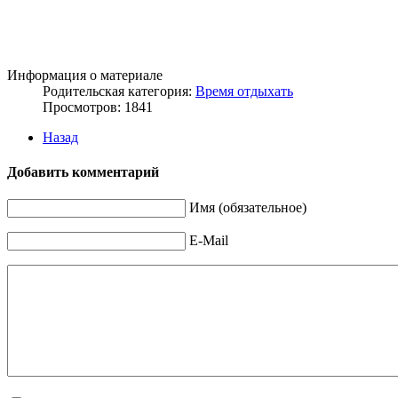
Информация о материале
Родительская категория:
Время отдыхать
Просмотров: 1841
Назад
Добавить комментарий
Имя (обязательное)
E-Mail