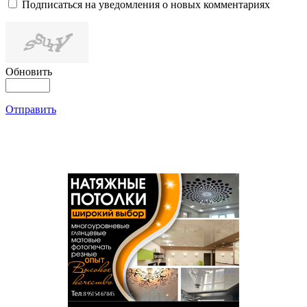
Подписаться на уведомления о новых комментариях
Обновить
Отправить