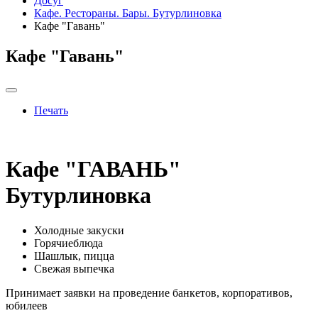
Досуг
Кафе. Рестораны. Бары. Бутурлиновка
Кафе "Гавань"
Кафе "Гавань"
Печать
Кафе "ГАВАНЬ"
Бутурлиновка
Холодные закуски
Горячиеблюда
Шашлык, пицца
Свежая выпечка
Принимает заявки на проведение банкетов, корпоративов,
юбилеев