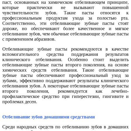
паст, основанных на химическом отбеливающем принципе,
которые практически не вызывают повышенной
чувствительности зубов. Такие пасты относятся к
профессиональным продуктам ухода за полостью рта.
Соответственно, эти отбеливающие зубные пасты стоят
дороже, но обеспечивают более качественное и мягкое
отбеливание зубов, чем обычные отбеливающие зубные пасты
с применением абразивов.
Отбеливающие зубные пасты рекомендуются в качестве
вспомогательного средства поддержания результатов
клинического отбеливания. Особенно стоит выделить
отбеливающие зубные пасты второго поколения, на основе
химических средств отбеливания. Такие отбеливающие
зубные пасты обеспечивают профессиональный уход за
зубами, эффективно поддерживают результаты клинического
отбеливания зубов. А некоторые отбеливающие зубные пасты
второго поколения, рекомендуется как лечебно-
профилактическое средство при гиперестезии, гингивите и
проблемах десен.
Отбеливание зубов домашними средствами
Среди народных средств по отбеливанию зубов в домашних