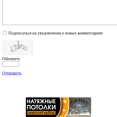
Подписаться на уведомления о новых комментариях
Обновить
Отправить