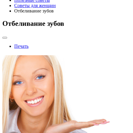
Полезные советы
Советы для женщин
Отбеливание зубов
Отбеливание зубов
Печать