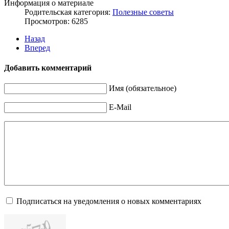
Информация о материале
Родительская категория:
Полезные советы
Просмотров: 6285
Назад
Вперед
Добавить комментарий
Имя (обязательное)
E-Mail
Подписаться на уведомления о новых комментариях