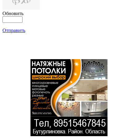
Обновить
Отправить