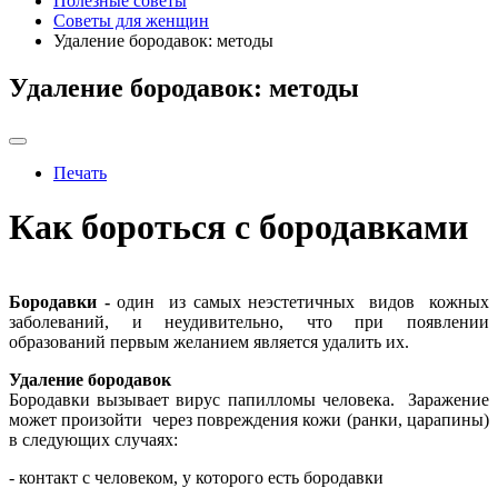
Полезные советы
Советы для женщин
Удаление бородавок: методы
Удаление бородавок: методы
Печать
Как бороться с бородавками
Бородавки -
один из самых неэстетичных видов кожных
заболеваний, и неудивительно, что при появлении
образований первым желанием является удалить их.
Удаление бородавок
Бородавки вызывает вирус папилломы человека. Заражение
может произойти через повреждения кожи (ранки, царапины)
в следующих случаях:
- контакт с человеком, у которого есть бородавки