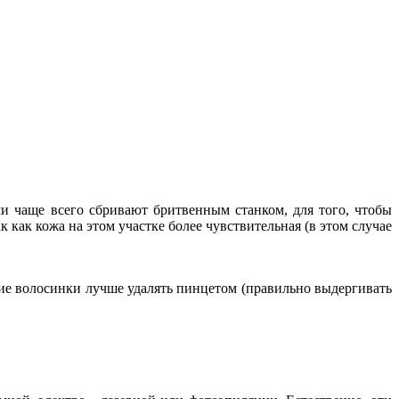
чаще всего сбривают бритвенным станком, для того, чтобы
как кожа на этом участке более чувствительная (в этом случае
дкие волосинки лучше удалять пинцетом (правильно выдергивать