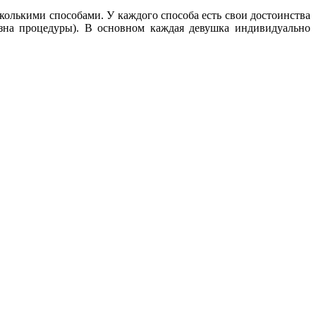
колькими способами. У каждого способа есть свои достоинства
визна процедуры). В основном каждая девушка индивидуально