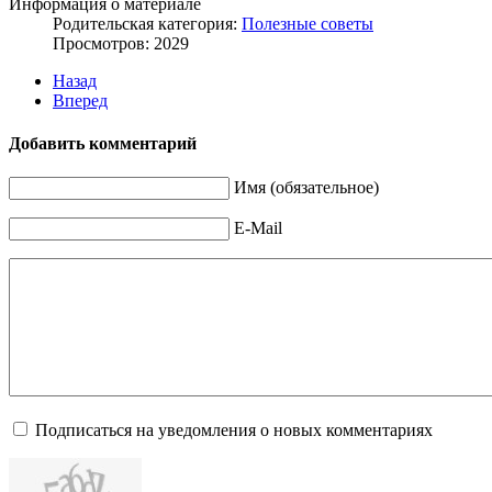
Информация о материале
Родительская категория:
Полезные советы
Просмотров: 2029
Назад
Вперед
Добавить комментарий
Имя (обязательное)
E-Mail
Подписаться на уведомления о новых комментариях