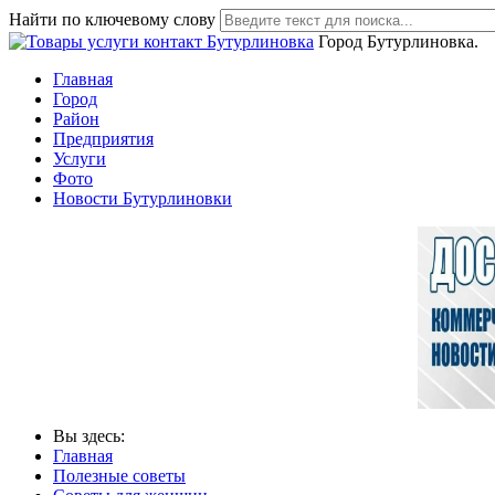
Найти по ключевому слову
Город Бутурлиновка.
Главная
Город
Район
Предприятия
Услуги
Фото
Новости Бутурлиновки
Вы здесь:
Главная
Полезные советы