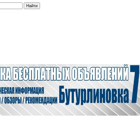
Найти