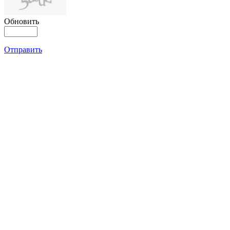
Обновить
Отправить