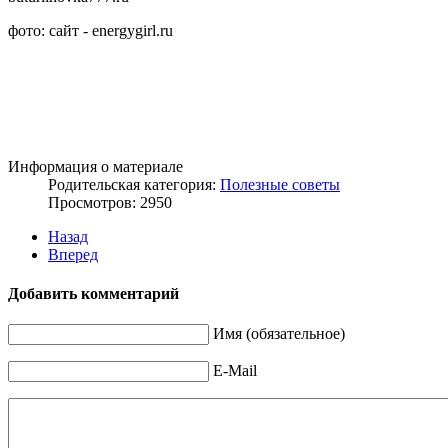
фото: сайт - energygirl.ru
Информация о материале
Родительская категория:
Полезные советы
Просмотров: 2950
Назад
Вперед
Добавить комментарий
Имя (обязательное)
E-Mail