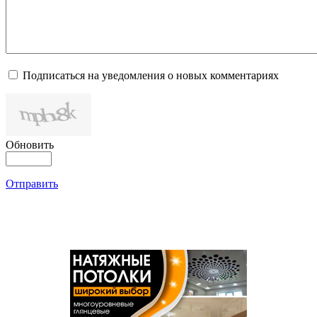
Подписаться на уведомления о новых комментариях
Обновить
Отправить