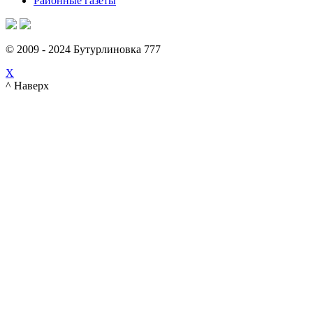
Районные газеты
© 2009 - 2024 Бутурлиновка 777
X
^ Наверх