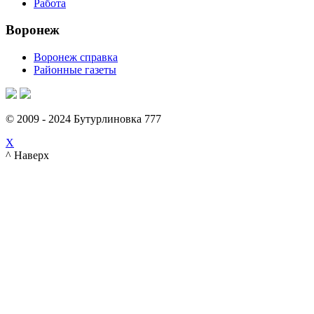
Работа
Воронеж
Воронеж справка
Районные газеты
© 2009 - 2024 Бутурлиновка 777
X
^ Наверх