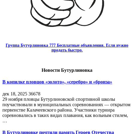
Группа Бутурлиновка 777 Бесплатные объявления. Если нужно
продать быстро.
Новости Бутурлиновка
В копилке пловцов «золото», «серебро» и «бронза»
дек 18, 2025
36678
29 ноября пловцы Бутурлиновской спортивной школы
поучаствовали в муниципальных соревнованиях — открытом
первенстве Калачеевского района. Участники турнира
соревновались в таких видах плавания, как вольным стилем,
…
В Бутурлиновке почтили память Героев Отечества