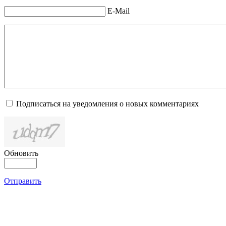
E-Mail
Подписаться на уведомления о новых комментариях
Обновить
Отправить