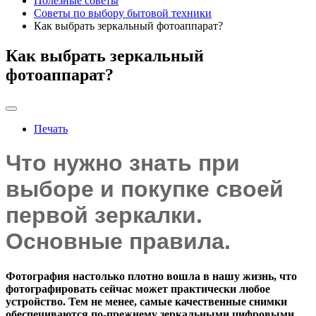
Полезные советы
Советы по выбору бытовой техники
Как выбрать зеркальный фотоаппарат?
Как выбрать зеркальный
фотоаппарат?
Печать
Что нужно знать при
выборе и покупке своей
первой зеркалки.
Основные правила.
Фотография настолько плотно вошла в нашу жизнь, что
фотографировать сейчас может практически любое
устройство. Тем не менее, самые качественные снимки
обеспечиваются по-прежнему зеркальными цифровыми