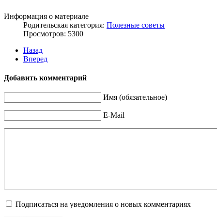
Информация о материале
Родительская категория:
Полезные советы
Просмотров: 5300
Назад
Вперед
Добавить комментарий
Имя (обязательное)
E-Mail
Подписаться на уведомления о новых комментариях