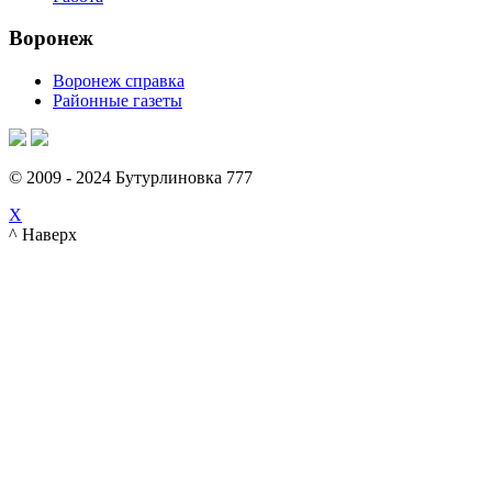
Воронеж
Воронеж справка
Районные газеты
© 2009 - 2024 Бутурлиновка 777
X
^ Наверх