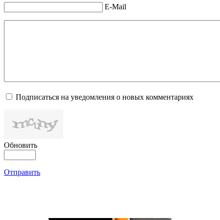
E-Mail
Подписаться на уведомления о новых комментариях
Обновить
Отправить