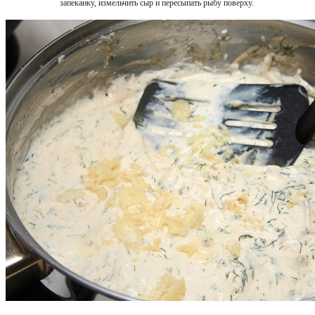
запеканку, измельчить сыр и пересыпать рыбу поверху.