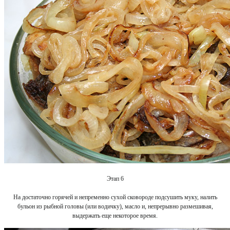
Этап 6
На достаточно горячей и непременно сухой сковороде подсушить муку, налить
бульон из рыбной головы (или водичку), масло и, непрерывно размешивая,
выдержать еще некоторое время.