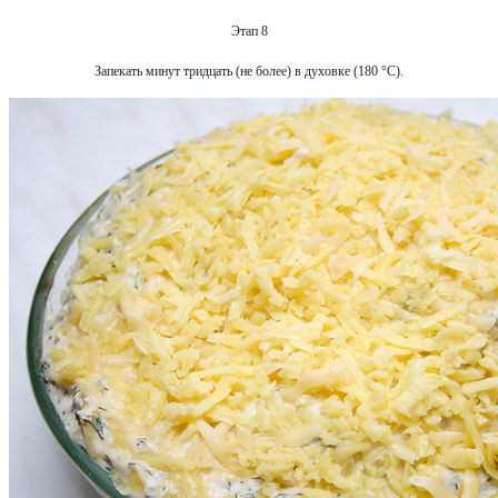
Этап 8
Запекать минут тридцать (не более) в духовке (180 °С).