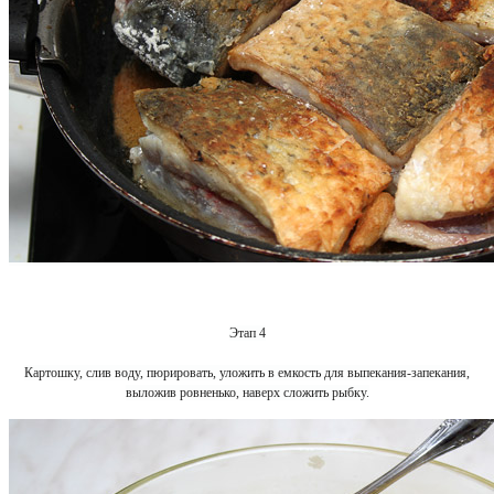
Этап 4
Картошку, слив воду, пюрировать, уложить в емкость для выпекания-запекания,
выложив ровненько, наверх сложить рыбку.