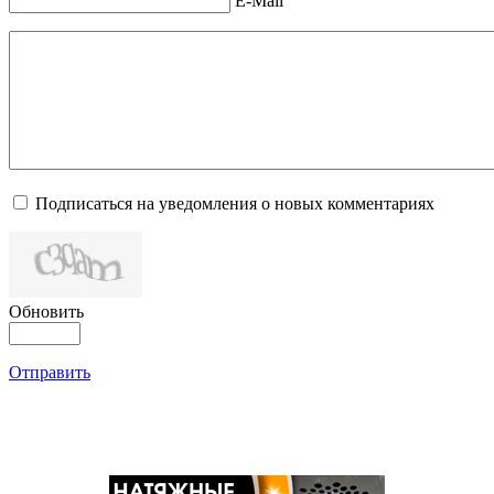
E-Mail
Подписаться на уведомления о новых комментариях
Обновить
Отправить