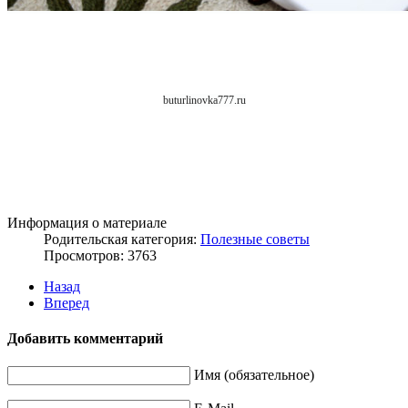
buturlinovka777.ru
Информация о материале
Родительская категория:
Полезные советы
Просмотров: 3763
Назад
Вперед
Добавить комментарий
Имя (обязательное)