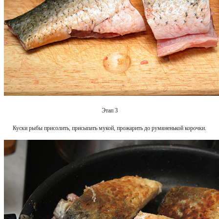
Этап 3
Куски рыбы присолить, присыпать мукой, прожарить до румяненькой корочки.