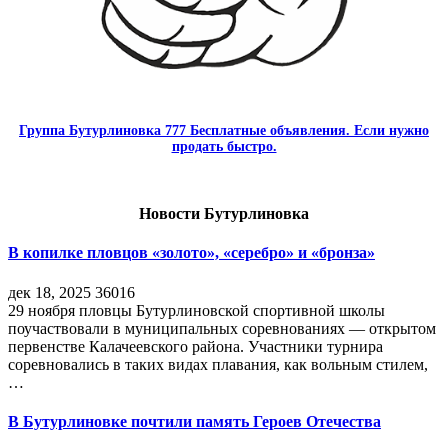
Группа Бутурлиновка 777 Бесплатные объявления. Если нужно
продать быстро.
Новости Бутурлиновка
В копилке пловцов «золото», «серебро» и «бронза»
дек 18, 2025
36016
29 ноября пловцы Бутурлиновской спортивной школы
поучаствовали в муниципальных соревнованиях — открытом
первенстве Калачеевского района. Участники турнира
соревновались в таких видах плавания, как вольным стилем,
…
В Бутурлиновке почтили память Героев Отечества