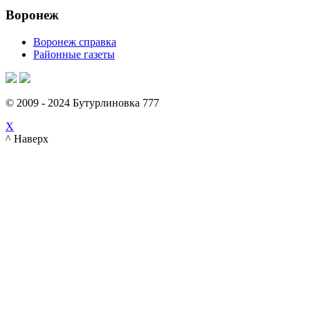
Воронеж
Воронеж справка
Районные газеты
© 2009 - 2024 Бутурлиновка 777
X
^ Наверх