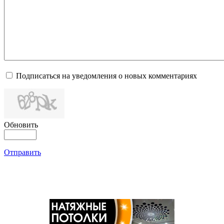
Подписаться на уведомления о новых комментариях
Обновить
Отправить