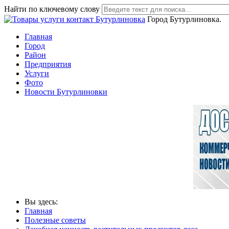
Найти по ключевому слову
Город Бутурлиновка.
Главная
Город
Район
Предприятия
Услуги
Фото
Новости Бутурлиновки
Вы здесь:
Главная
Полезные советы