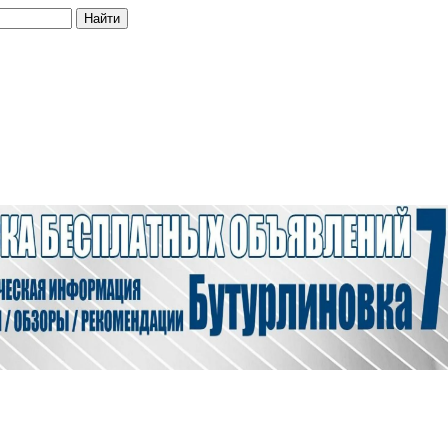
Найти