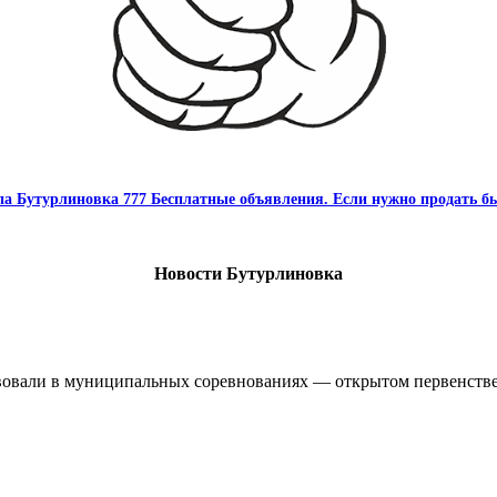
па Бутурлиновка 777 Бесплатные объявления. Если нужно продать бы
Новости Бутурлиновка
овали в муниципальных соревнованиях — открытом первенстве 