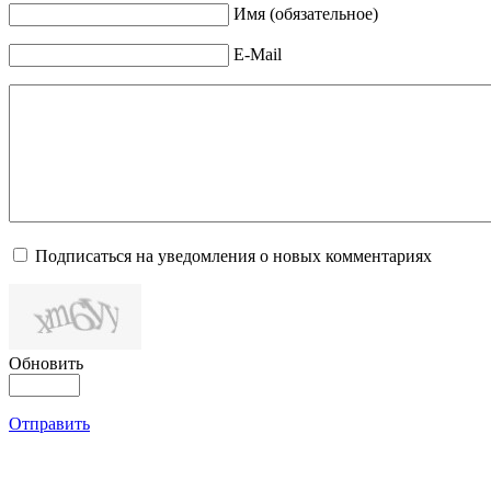
Имя (обязательное)
E-Mail
Подписаться на уведомления о новых комментариях
Обновить
Отправить