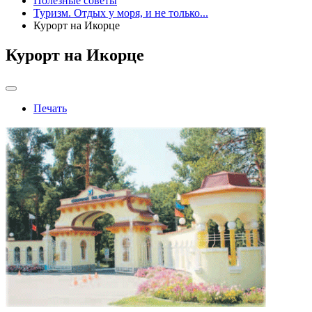
Полезные советы
Туризм. Отдых у моря, и не только...
Курорт на Икорце
Курорт на Икорце
Печать