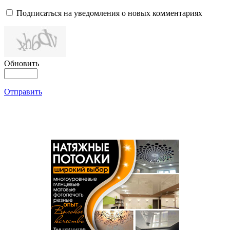
Подписаться на уведомления о новых комментариях
Обновить
Отправить