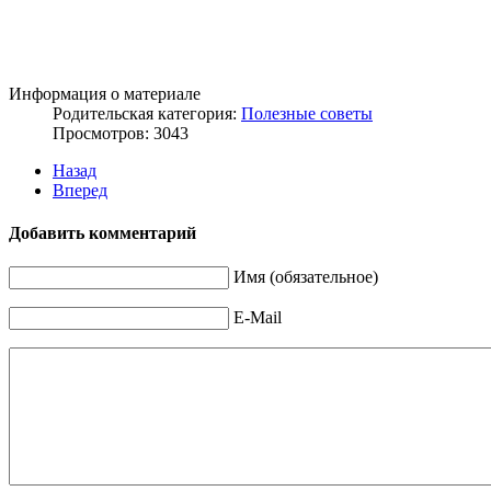
Информация о материале
Родительская категория:
Полезные советы
Просмотров: 3043
Назад
Вперед
Добавить комментарий
Имя (обязательное)
E-Mail