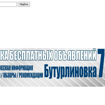
Найти