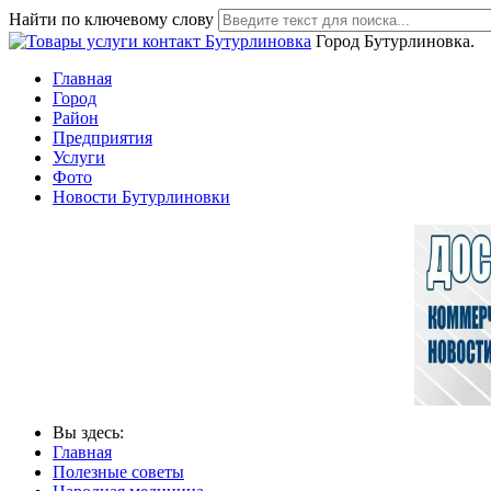
Найти по ключевому слову
Город Бутурлиновка.
Главная
Город
Район
Предприятия
Услуги
Фото
Новости Бутурлиновки
Вы здесь:
Главная
Полезные советы