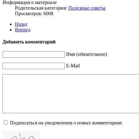
Информация о материале
Родительская категория:
Полезные советы
Просмотров: 6008
Назад
Вперед
Добавить комментарий
Имя (обязательное)
E-Mail
Подписаться на уведомления о новых комментариях