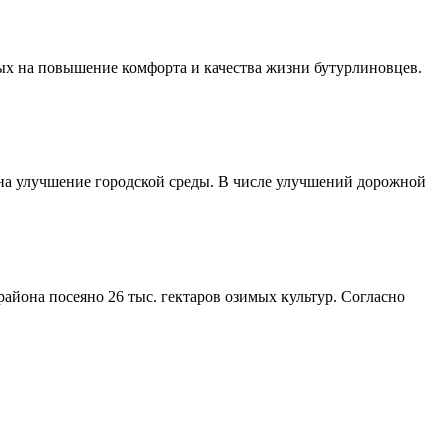
ых на повышение комфорта и качества жизни бутурлиновцев.
 на улучшение городской среды. В числе улучшений дорожной
айона посеяно 26 тыс. гектаров озимых культур. Согласно