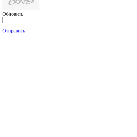
Обновить
Отправить