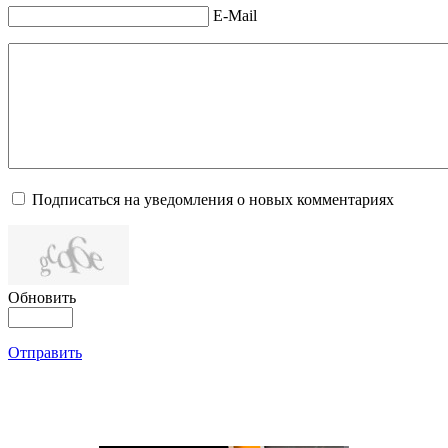
E-Mail
Подписаться на уведомления о новых комментариях
Обновить
Отправить