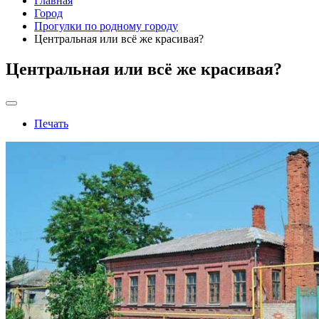
Главная
Город
Прогулки по родному городу
Центральная или всё же красивая?
Центральная или всё же красивая?
Печать