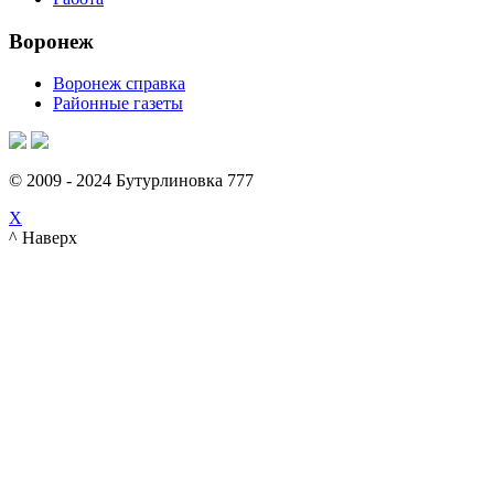
Воронеж
Воронеж справка
Районные газеты
© 2009 - 2024 Бутурлиновка 777
X
^ Наверх