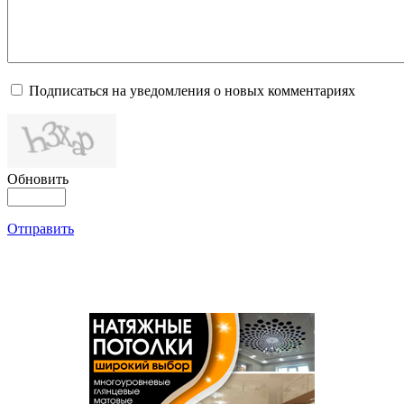
Подписаться на уведомления о новых комментариях
Обновить
Отправить