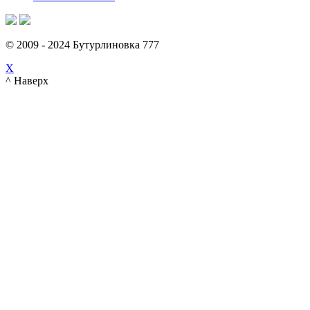
© 2009 - 2024 Бутурлиновка 777
X
^ Наверх