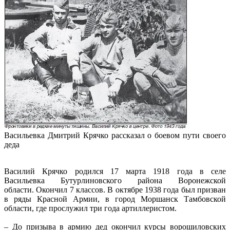
Васильевка Дмитрий Крячко рассказал о боевом пути своего
деда
Василий Крячко родился 17 марта 1918 года в селе
Васильевка Бутурлиновского района Воронежской
области. Окончил 7 классов. В октябре 1938 года был призван
в ряды Красной Армии, в город Моршанск Тамбовской
области, где прослужил три года артиллеристом.
– До призыва в армию дед окончил курсы ворошиловских