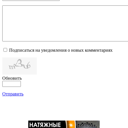
Подписаться на уведомления о новых комментариях
Обновить
Отправить