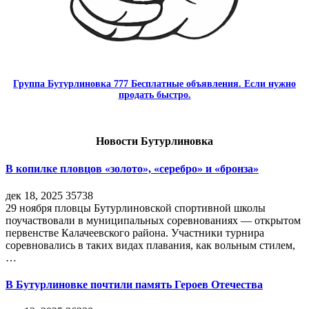
Группа Бутурлиновка 777 Бесплатные объявления. Если нужно
продать быстро.
Новости Бутурлиновка
В копилке пловцов «золото», «серебро» и «бронза»
дек 18, 2025
35738
29 ноября пловцы Бутурлиновской спортивной школы
поучаствовали в муниципальных соревнованиях — открытом
первенстве Калачеевского района. Участники турнира
соревновались в таких видах плавания, как вольным стилем,
…
В Бутурлиновке почтили память Героев Отечества