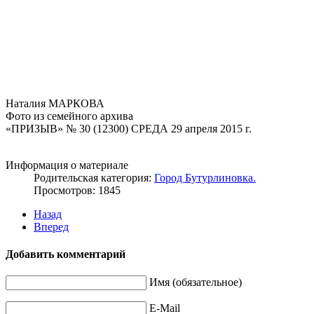
Наталия МАРКОВА
Фото из семейного архива
«ПРИЗЫВ» № 30 (12300) СРЕДА 29 апреля 2015 г.
Информация о материале
Родительская категория:
Город Бутурлиновка.
Просмотров: 1845
Назад
Вперед
Добавить комментарий
Имя (обязательное)
E-Mail