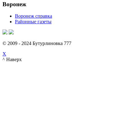
Воронеж
Воронеж справка
Районные газеты
© 2009 - 2024 Бутурлиновка 777
X
^ Наверх