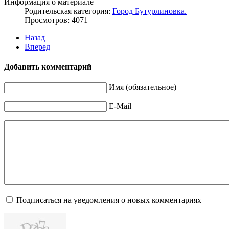
Информация о материале
Родительская категория:
Город Бутурлиновка.
Просмотров: 4071
Назад
Вперед
Добавить комментарий
Имя (обязательное)
E-Mail
Подписаться на уведомления о новых комментариях