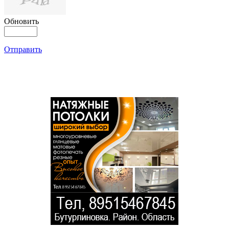
Обновить
Отправить