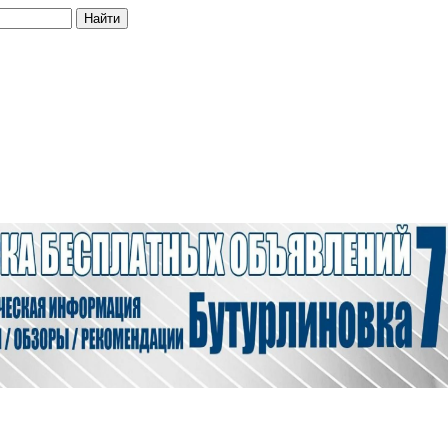
Найти