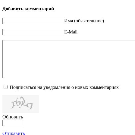
Добавить комментарий
Имя (обязательное)
E-Mail
Подписаться на уведомления о новых комментариях
Обновить
Отправить