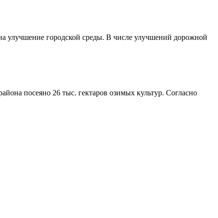
 на улучшение городской среды. В числе улучшений дорожной
айона посеяно 26 тыс. гектаров озимых культур. Согласно