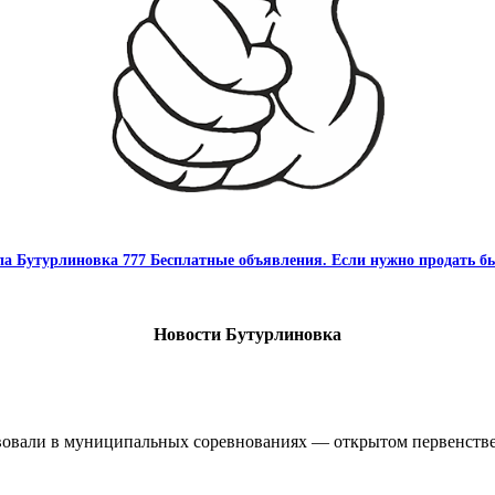
па Бутурлиновка 777 Бесплатные объявления. Если нужно продать бы
Новости Бутурлиновка
овали в муниципальных соревнованиях — открытом первенстве 