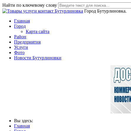
Найти по ключевому слову
Город Бутурлиновка.
Главная
Город
Карта сайта
Район
Предприятия
Услуги
Фото
Новости Бутурлиновки
Вы здесь:
Главная