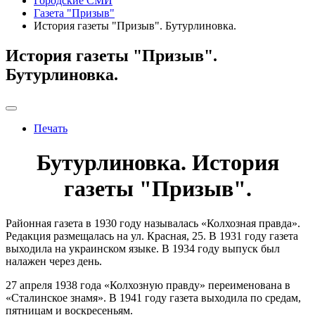
Городские СМИ
Газета "Призыв"
История газеты "Призыв". Бутурлиновка.
История газеты "Призыв".
Бутурлиновка.
Печать
Бутурлиновка. История
газеты "Призыв".
Районная газета в 1930 году называлась «Колхозная правда».
Редакция размещалась на ул. Красная, 25. В 1931 году газета
выходила на украинском языке. В 1934 году выпуск был
налажен через день.
27 апреля 1938 года «Колхозную правду» переименована в
«Сталинское знамя». В 1941 году газета выходила по средам,
пятницам и воскресеньям.