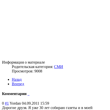
Информация о материале
Родительская категория:
СМИ
Просмотров: 9008
Назад
Вперед
Комментарии
0
#1
Yordan
04.09.2011 15:59
Дорогие друзя. Я уже 30 лет собираю газеты и в моей