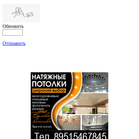
Обновить
Отправить