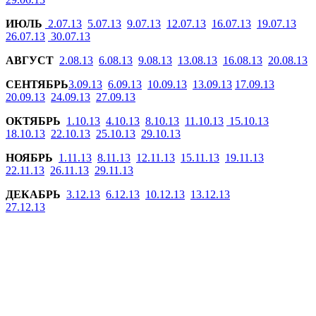
ИЮЛЬ
2.07.13
5.07.13
9.07.13
12.07.13
16.07.13
19.07.13
26.07.13
30.07.13
АВГУСТ
2.08.13
6.08.13
9.08.13
13.08.13
16.08.13
20.08.13
СЕНТЯБРЬ
3.09.13
6.09.13
10.09.13
13.09.13
17.09.13
20.09.13
24.09.13
27.09.13
ОКТЯБРЬ
1.10.13
4.10.13
8.10.13
11.10.13
15.10.13
18.10.13
22.10.13
25.10.13
29.10.13
НОЯБРЬ
1.11.13
8.11.13
12.11.13
15.11.13
19.11.13
22.11.13
26.11.13
29.11.13
ДЕКАБРЬ
3.12.13
6.12.13
10.12.13
13.12.13
27.12.13