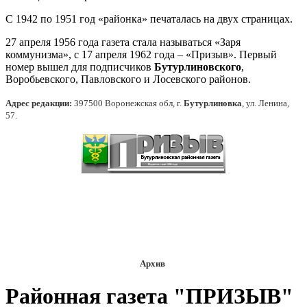
С 1942 по 1951 год «районка» печаталась на двух страницах.
27 апреля 1956 года газета стала называться «Заря
коммунизма», с 17 апреля 1962 года – «Призыв». Первый
номер вышел для подписчиков
Бутурлиновского
,
Воробьевского, Павловского и Лосевского районов.
Адрес редакции:
397500 Воронежская обл, г.
Бутурлиновка
, ул. Ленина,
57.
Архив
Районная газета "ПРИЗЫВ"