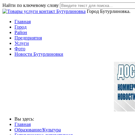
Найти по ключевому слову
Город Бутурлиновка.
Главная
Город
Район
Предприятия
Услуги
Фото
Новости Бутурлиновки
Вы здесь:
Главная
Образование/Культура