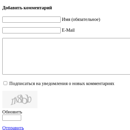
Добавить комментарий
Имя (обязательное)
E-Mail
Подписаться на уведомления о новых комментариях
Обновить
Отправить