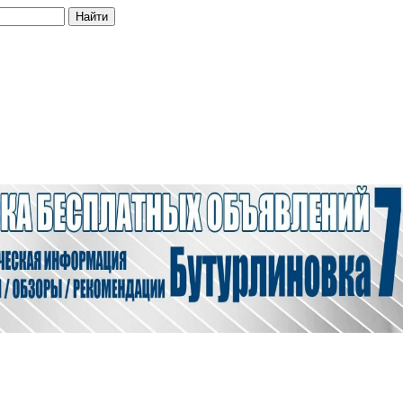
Найти