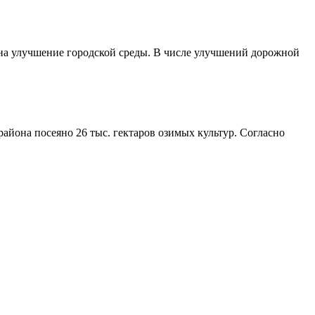
 на улучшение городской среды. В числе улучшений дорожной
айона посеяно 26 тыс. гектаров озимых культур. Согласно