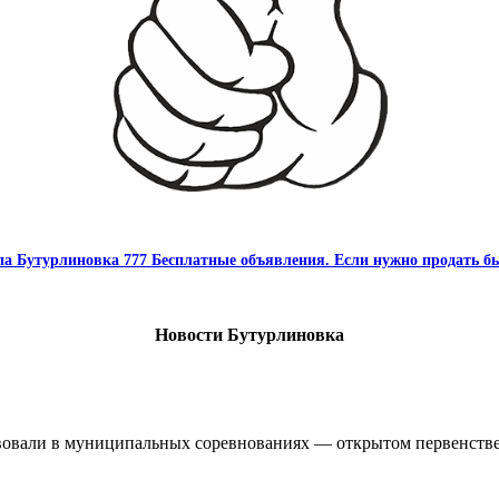
па Бутурлиновка 777 Бесплатные объявления. Если нужно продать бы
Новости Бутурлиновка
овали в муниципальных соревнованиях — открытом первенстве 