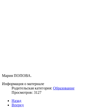
Мария ПОПОВА.
Информация о материале
Родительская категория:
Образование
Просмотров: 3127
Назад
Вперед