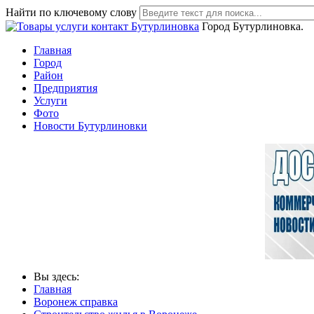
Найти по ключевому слову
Город Бутурлиновка.
Главная
Город
Район
Предприятия
Услуги
Фото
Новости Бутурлиновки
Вы здесь:
Главная
Воронеж справка