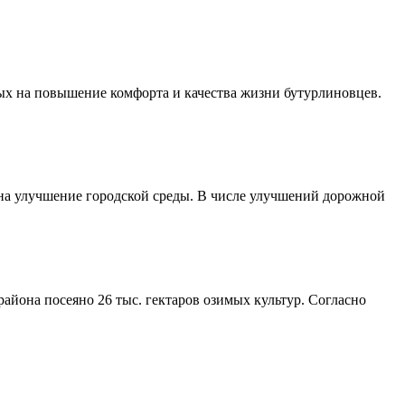
ых на повышение комфорта и качества жизни бутурлиновцев.
 на улучшение городской среды. В числе улучшений дорожной
айона посеяно 26 тыс. гектаров озимых культур. Согласно