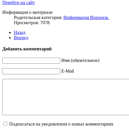
Перейти на сайт
Информация о материале
Родительская категория:
Информация Воронеж.
Просмотров: 7078
Назад
Вперед
Добавить комментарий
Имя (обязательное)
E-Mail
Подписаться на уведомления о новых комментариях