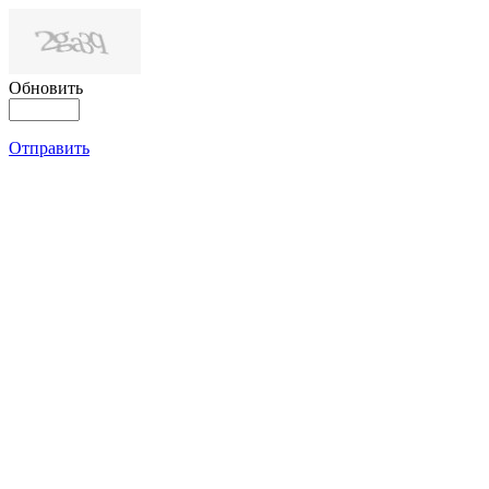
Обновить
Отправить