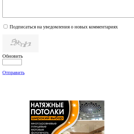
Подписаться на уведомления о новых комментариях
Обновить
Отправить