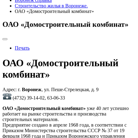
Воронеж справка
Строительство жилья в Воронеже.
ОАО «Домостроительный комбинат»
ОАО «Домостроительный комбинат»
Печать
ОАО «Домостроительный
комбинат»
Адрес: г.
Воронеж
, ул. Пеше-Стрелецкая, д. 9
(4732) 39-14-02, 63-06-33
ОАО «Домостроительный комбинат»
уже 40 лет успешно
работает на рынке строительства и производства
строительных материалов.
Предприятие создано в апреле 1968 года, в соответствии с
Приказом Министерства строительства СССР № 37 от 19
февраля 1968 года и Приказом Воронежского управления