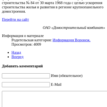
строительства № 84 от 30 марта 1968 года с целью ускорения
строительства жилья и развития в регионе крупнопанельного
домостроения.
Перейти на сайт
ОАО «Домостроительный комбинат»
Информация о материале
Родительская категория:
Информация Воронеж.
Просмотров: 4009
Назад
Вперед
Добавить комментарий
Имя (обязательное)
E-Mail