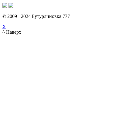
© 2009 - 2024 Бутурлиновка 777
X
^ Наверх