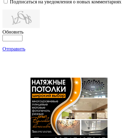
Подписаться на уведомления о новых комментариях
Обновить
Отправить