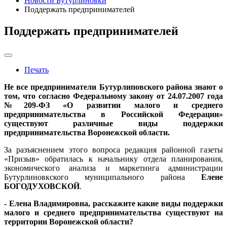
Новости Бутурлиновки
Поддержать предпринимателей
Поддержать предпринимателей
Печать
Не все предприниматели Бутурлиповского района знают о
том, что согласно Федеральному закону от 24.07.2007 года
№209-ФЗ «О развитии малого и среднего
предпринимательства в Российской Федерации»
существуют различные виды поддержки
предпринимательства Воронежской области.
За разъяснением этого вопроса редакция районной газеты
«Призыв» обратилась к начальнику отдела планирования,
экономического анализа и маркетинга администрации
Бутурлиновкского муниципального района
Елене
БОГОДУХОВСКОЙ
.
- Елена Владимировна, расскажите какие виды поддержки
малого и среднего предпринимательства существуют на
территории Воронежской области?