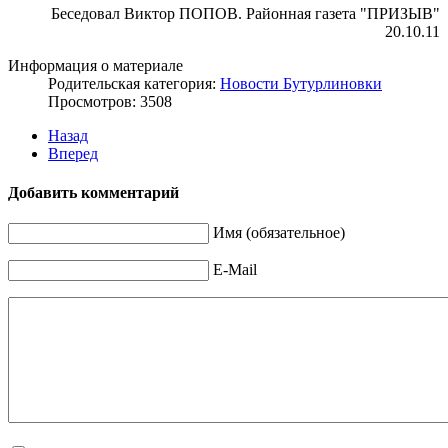
Беседовал Виктор ПОПОВ. Районная газета "ПРИЗЫВ"
20.10.11
Информация о материале
Родительская категория:
Новости Бутурлиновки
Просмотров: 3508
Назад
Вперед
Добавить комментарий
Имя (обязательное)
E-Mail