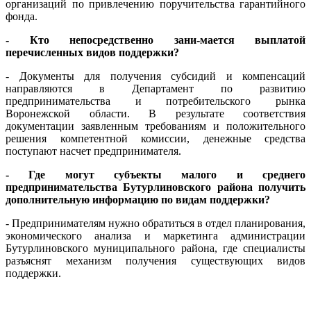
организаций по привлечению поручительства гарантийного
фонда.
- Кто непосредственно зани-мается выплатой
перечисленных видов поддержки?
- Документы для получения субсидий и компенсаций
направляются в Департамент по развитию
предпринимательства и потребительского рынка
Воронежской области. В результате соответствия
документации заявленным требованиям и положительного
решения компетентной комиссии, денежные средства
поступают насчет предпринимателя.
- Где могут субъекты малого и среднего
предпринимательства Бутурлиновского района получить
дополнительную информацию по видам поддержки?
- Предпринимателям нужно обратиться в отдел планирования,
экономического анализа и маркетинга администрации
Бутурлиновского муниципального района, где специалисты
разъяснят механизм получения существующих видов
поддержки.