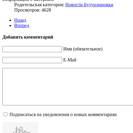
Родительская категория:
Новости Бутурлиновки
Просмотров: 4628
Назад
Вперед
Добавить комментарий
Имя (обязательное)
E-Mail
Подписаться на уведомления о новых комментариях