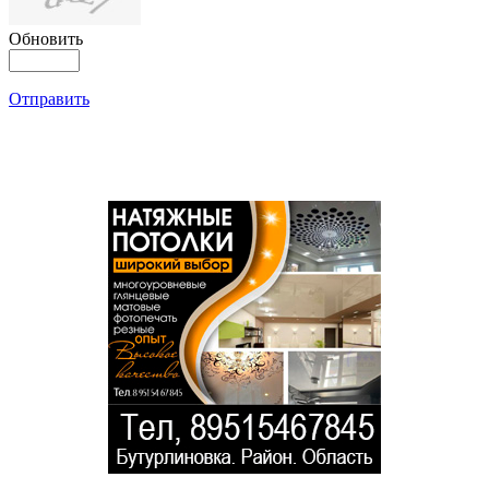
Обновить
Отправить