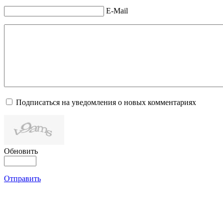
E-Mail
Подписаться на уведомления о новых комментариях
Обновить
Отправить