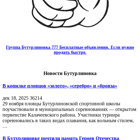
Группа Бутурлиновка 777 Бесплатные объявления. Если нужно
продать быстро.
Новости Бутурлиновка
В копилке пловцов «золото», «серебро» и «бронза»
дек 18, 2025
36214
29 ноября пловцы Бутурлиновской спортивной школы
поучаствовали в муниципальных соревнованиях — открытом
первенстве Калачеевского района. Участники турнира
соревновались в таких видах плавания, как вольным стилем,
…
В Бутурлиновке почтили память Героев Отечества