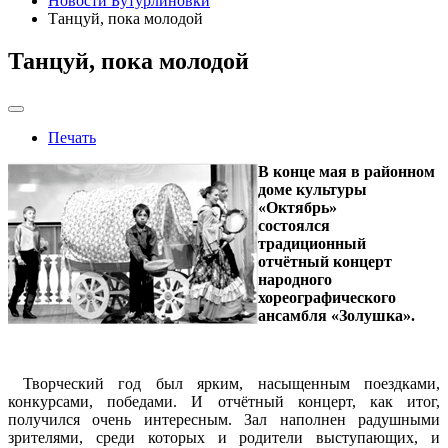
Новости Бутурлиновки
Танцуй, пока молодой
Танцуй, пока молодой
Печать
В конце мая в районном
доме культуры
«Октябрь»
состоялся
традиционный
отчётный концерт
народного
хореографического
ансамбля «Золушка».
Творческий год был ярким, насыщенным поездками,
конкурсами, победами. И отчётный концерт, как итог,
получился очень интересным. Зал наполнен радушными
зрителями, среди которых и родители выступающих, и