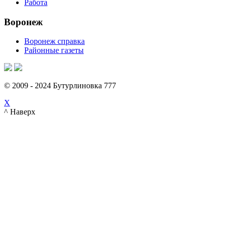
Работа
Воронеж
Воронеж справка
Районные газеты
© 2009 - 2024 Бутурлиновка 777
X
^ Наверх