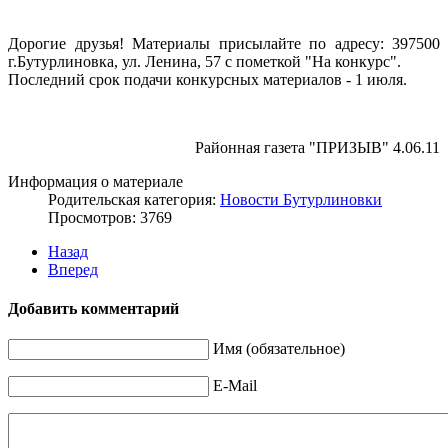
Дорогие друзья! Материалы присылайте по адресу: 397500
г.Бутурлиновка, ул. Ленина, 57 с пометкой "На конкурс".
Последний срок подачи конкурсных материалов - 1 июля.
Районная газета "ПРИЗЫВ" 4.06.11
Информация о материале
Родительская категория:
Новости Бутурлиновки
Просмотров: 3769
Назад
Вперед
Добавить комментарий
Имя (обязательное)
E-Mail