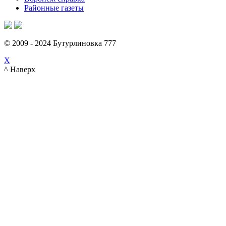
Районные газеты
© 2009 - 2024 Бутурлиновка 777
X
^ Наверх