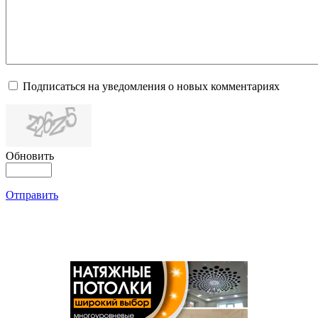
Подписаться на уведомления о новых комментариях
Обновить
Отправить