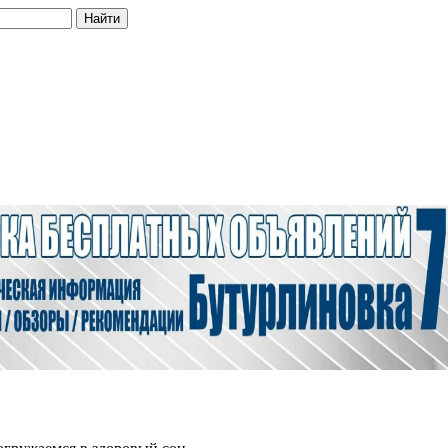
Найти