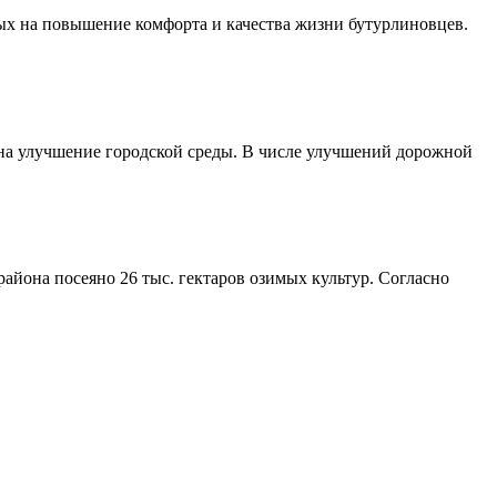
ых на повышение комфорта и качества жизни бутурлиновцев.
 на улучшение городской среды. В числе улучшений дорожной
айона посеяно 26 тыс. гектаров озимых культур. Согласно