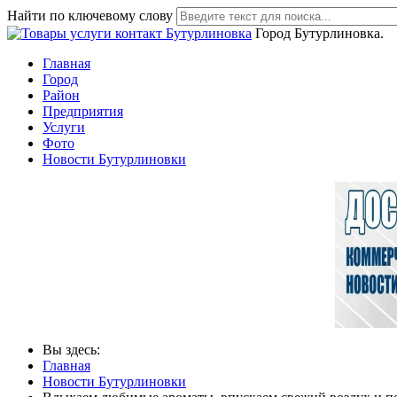
Найти по ключевому слову
Город Бутурлиновка.
Главная
Город
Район
Предприятия
Услуги
Фото
Новости Бутурлиновки
Вы здесь:
Главная
Новости Бутурлиновки