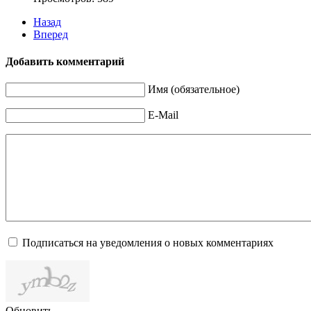
Назад
Вперед
Добавить комментарий
Имя (обязательное)
E-Mail
Подписаться на уведомления о новых комментариях
Обновить