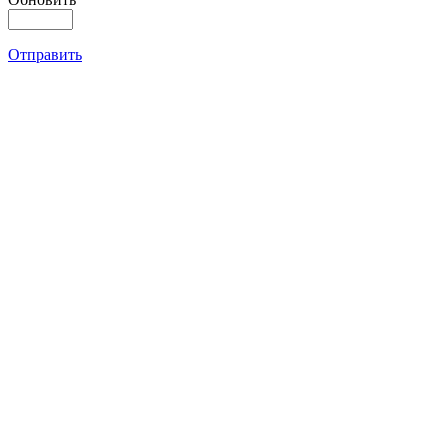
Отправить