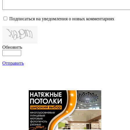
Подписаться на уведомления о новых комментариях
Обновить
Отправить