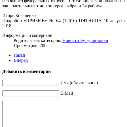
и Южного федеральных округов. От Воронежской области на
заключительный этап конкурса выбрали 24 работы.
Игорь Коваленко
Подробно «ПРИЗЫВ» № 64 (12616) ПЯТНИЦА 10 августа
2018 г
Информация о материале
Родительская категория:
Новости Бутурлиновки
Просмотров: 700
Назад
Вперед
Добавить комментарий
Имя (обязательное)
E-Mail