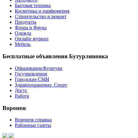
Бытовая техника
Косметика и парфюмерия
Строительство и ремонт
Продукты
Флора и Фауна
Одежда
Онлайн журнал
Мебель
Бесплатные объявления Бутурлиновка
Образование/Культура
Госучреждения
Городские СМИ
Здравоохранение. Спорт
Досуг
Работа
Воронеж
Воронеж справка
Районные газеты