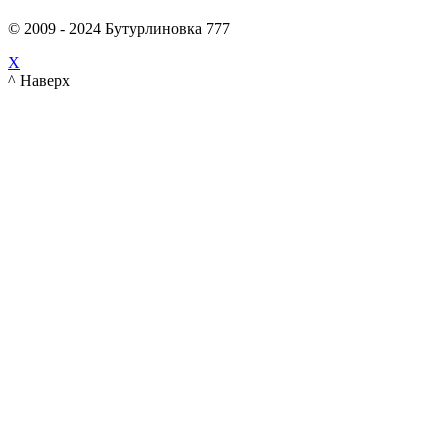
© 2009 - 2024 Бутурлиновка 777
X
^ Наверх