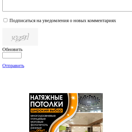
Подписаться на уведомления о новых комментариях
Обновить
Отправить