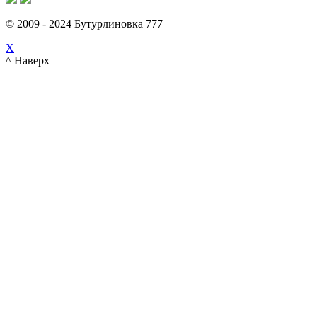
© 2009 - 2024 Бутурлиновка 777
X
^ Наверх