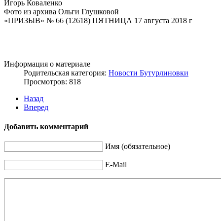
Игорь Коваленко
Фото из архива Ольги Глушковой
«ПРИЗЫВ» № 66 (12618) ПЯТНИЦА 17 августа 2018 г
Информация о материале
Родительская категория:
Новости Бутурлиновки
Просмотров: 818
Назад
Вперед
Добавить комментарий
Имя (обязательное)
E-Mail