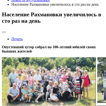
Новости Бутурлиновки
Население Рахмановки увеличилось в сто раз на день
Население Рахмановки увеличилось в
сто раз на день
Печать
Опустевший хутор собрал на 100-летний юбилей своих
бывших жителей