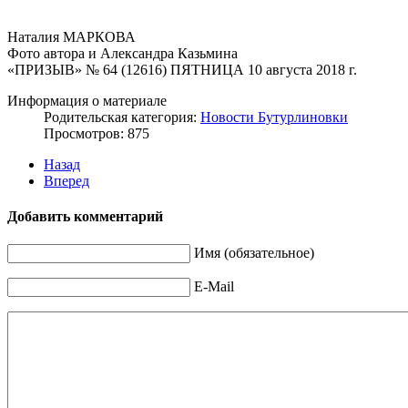
Наталия МАРКОВА
Фото автора и Александра Казьмина
«ПРИЗЫВ» № 64 (12616) ПЯТНИЦА 10 августа 2018 г.
Информация о материале
Родительская категория:
Новости Бутурлиновки
Просмотров: 875
Назад
Вперед
Добавить комментарий
Имя (обязательное)
E-Mail