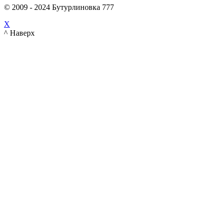
© 2009 - 2024 Бутурлиновка 777
X
^ Наверх