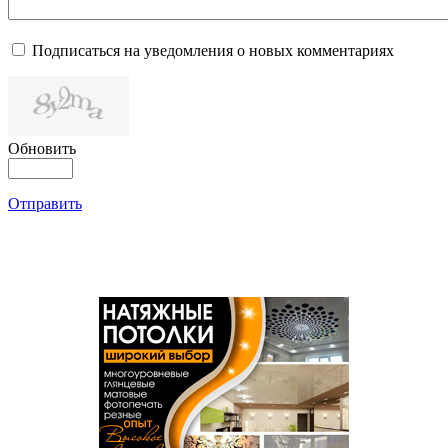
Подписаться на уведомления о новых комментариях
Обновить
Отправить