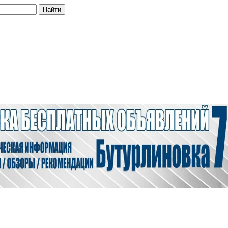
Найти