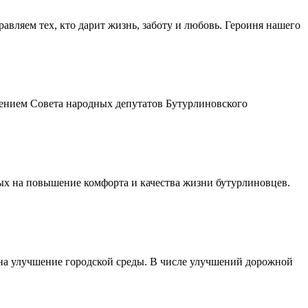
авляем тех, кто дарит жизнь, заботу и любовь. Героиня нашего
шением Совета народных депутатов Бутурлиновского
ых на повышение комфорта и качества жизни бутурлиновцев.
 на улучшение городской среды. В числе улучшений дорожной