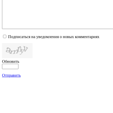
Подписаться на уведомления о новых комментариях
Обновить
Отправить