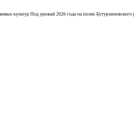
зимых культур Под урожай 2026 года на полях Бутурлиновского р