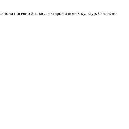
айона посеяно 26 тыс. гектаров озимых культур. Согласно