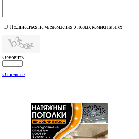
Подписаться на уведомления о новых комментариях
Обновить
Отправить