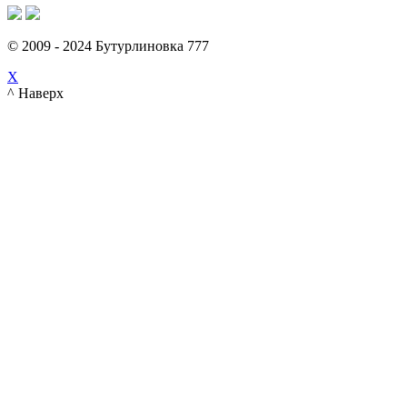
© 2009 - 2024 Бутурлиновка 777
X
^ Наверх