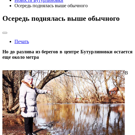
Новости Бутурлиновки
Осередь поднялась выше обычного
Осередь поднялась выше обычного
Печать
Но до разлива из берегов в центре Бутурлиновки остается
еще около метра
В