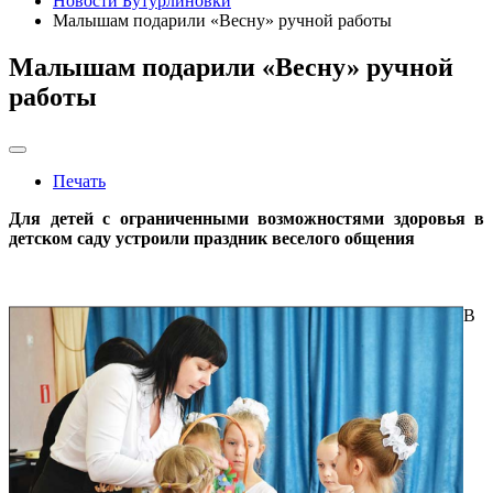
Новости Бутурлиновки
Малышам подарили «Весну» ручной работы
Малышам подарили «Весну» ручной
работы
Печать
Для детей с ограниченными возможностями здоровья в
детском саду устроили праздник веселого общения
В