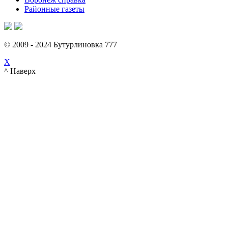
Районные газеты
© 2009 - 2024 Бутурлиновка 777
X
^ Наверх