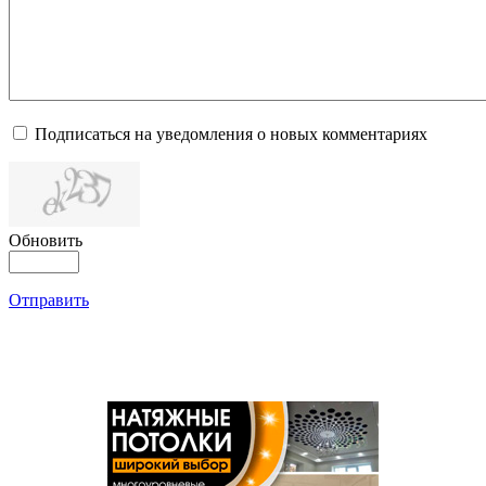
Подписаться на уведомления о новых комментариях
Обновить
Отправить