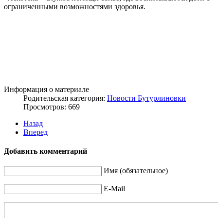
ограниченными возможностями здоровья.
Информация о материале
Родительская категория:
Новости Бутурлиновки
Просмотров: 669
Назад
Вперед
Добавить комментарий
Имя (обязательное)
E-Mail