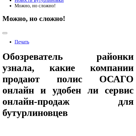
Новости Бутурлиновки
Можно, но сложно!
Можно, но сложно!
Печать
Обозреватель районки
узнала, какие компании
продают полис ОСАГО
онлайн и удобен ли сервис
онлайн-продаж для
бутурлиновцев