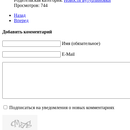
Родительская категория:
Новости Бутурлиновки
Просмотров: 744
Назад
Вперед
Добавить комментарий
Имя (обязательное)
E-Mail
Подписаться на уведомления о новых комментариях