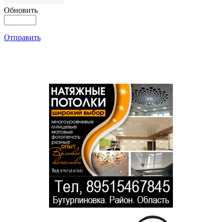
Обновить
Отправить