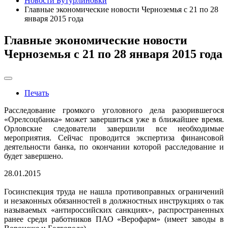
Новости Бутурлиновки
Главные экономические новости Черноземья с 21 по 28
января 2015 года
Главные экономические новости
Черноземья с 21 по 28 января 2015 года
Печать
Расследование громкого уголовного дела разорившегося
«Орелсоцбанка» может завершиться уже в ближайшее время.
Орловские следователи завершили все необходимые
мероприятия. Сейчас проводится экспертиза финансовой
деятельности банка, по окончании которой расследование и
будет завершено.
28.01.2015
Госинспекция труда не нашла противоправных ограничений
и незаконных обязанностей в должностных инструкциях о так
называемых «антироссийских санкциях», распространенных
ранее среди работников ПАО «Верофарм» (имеет заводы в