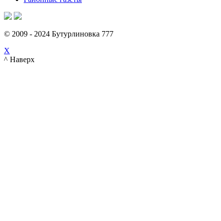
© 2009 - 2024 Бутурлиновка 777
X
^ Наверх