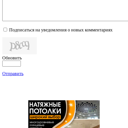
Подписаться на уведомления о новых комментариях
Обновить
Отправить