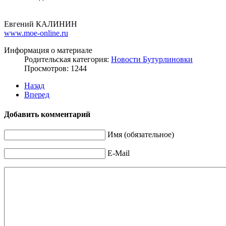
Евгений КАЛИНИН
www.moe-online.ru
Информация о материале
Родительская категория:
Новости Бутурлиновки
Просмотров: 1244
Назад
Вперед
Добавить комментарий
Имя (обязательное)
E-Mail