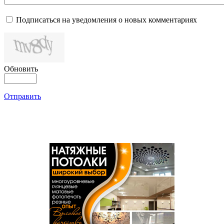
Подписаться на уведомления о новых комментариях
Обновить
Отправить